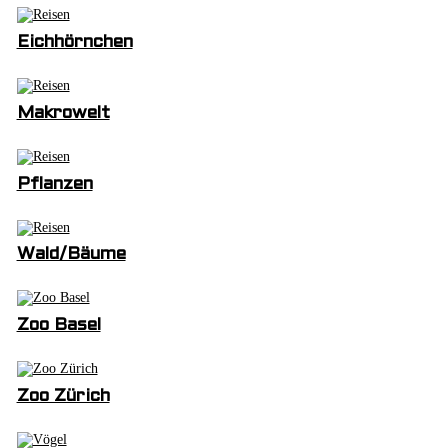
Eichhörnchen
Makrowelt
Pflanzen
Wald/Bäume
Zoo Basel
Zoo Zürich