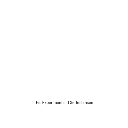
Ein Experiment mit Seifenblasen