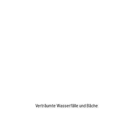
Verträumte Wasserfälle und Bäche